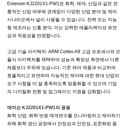
Emerson KJ2201X1-PW1은 화학, 제약, 산업과 같은 전
통적인 산업 여부에 관계없이 다양한 산업 분야 및 제어
시나리오에서 널리 사용될 수 있습니다. 전력 또는 지능
형 제조라는 신흥 분야. 이는 강력한 애플리케이션 유연
성과 적응성을 반영합니다.
고급 기술 아키텍처: ARM Cortex-A9 고급 프로세서와 모
듈식 아키텍처를 채택하여 성능과 확장성 측면에서 다른
제품보다 우위에 있습니다. 기존 제어 제품과 비교하여
효율적이고 유연하며 지능적인 제어에 대한 현대 산업의
요구 사항을 더 잘 충족하도록 맞춤화할 수 있으며 기업
의 디지털화 전환 및 업그레이드 지원을 강화합니다.
에머슨 KJ2201X1-PW1의 응용
화학 산업: 화학 반응 매개변수를 모니터링하고 제어하기
위해 화학 생산 공정에서 안정성과 안전성, 표준화된 품