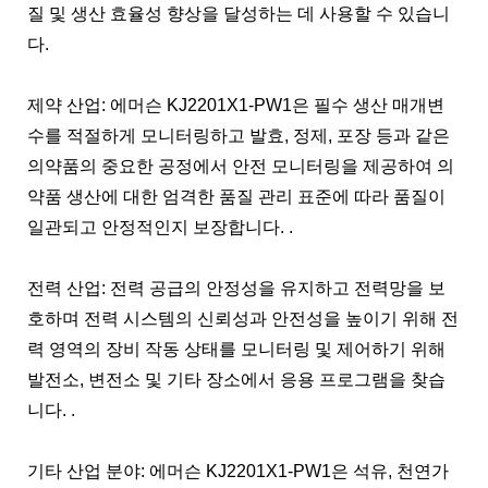
질 및 생산 효율성 향상을 달성하는 데 사용할 수 있습니
다.
제약 산업: 에머슨 KJ2201X1-PW1은 필수 생산 매개변
수를 적절하게 모니터링하고 발효, 정제, 포장 등과 같은
의약품의 중요한 공정에서 안전 모니터링을 제공하여 의
약품 생산에 대한 엄격한 품질 관리 표준에 따라 품질이
일관되고 안정적인지 보장합니다. .
전력 산업: 전력 공급의 안정성을 유지하고 전력망을 보
호하며 전력 시스템의 신뢰성과 안전성을 높이기 위해 전
력 영역의 장비 작동 상태를 모니터링 및 제어하기 위해
발전소, 변전소 및 기타 장소에서 응용 프로그램을 찾습
니다. .
기타 산업 분야: 에머슨 KJ2201X1-PW1은 석유, 천연가