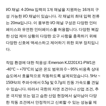
I/O 채널: 4-20ma 입력의 1개 채널을 지원하는 16개의 구
성 가능한 I/O 채널이 있습니다. 각 채널의 최대 입력 전류
는 20ma입니다. 이 풍부한 I/O 채널 구성은 다양한 인터
페이스와 유연한 인터페이스를 허용합니다. 다양한 복잡
한 산업 제어 상황의 다양한 요구 사항을 충족하기 위해
다양한 신호에 액세스하고 제어하기 위한 외부 장치입니
다.
작업 환경에 대한 적응성: Emerson KJ2201X1-PW1은
-40°C ~ +70°C의 넓은 온도 범위와 0 ~ 95% 비응축 상대
습도에서 효율적으로 작동하도록 설계되었습니다. 5Hz ~
150Hz의 주파수에서 0.5g 및 0.7g의 진동 가속도를 견딜
수 있습니다. 따라서 극한의 자연 조건이나 산업 조건, 추
운 극지방 또는 덥고 습한 산업 현장에서 살아남아 다양
한 작동 조건에서 안정적이고 신뢰할 수 있는 성능을 제