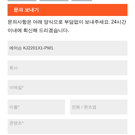
문의 보내기
문의사항은 아래 양식으로 부담없이 보내주세요. 24시간
이내에 회신해 드리겠습니다.