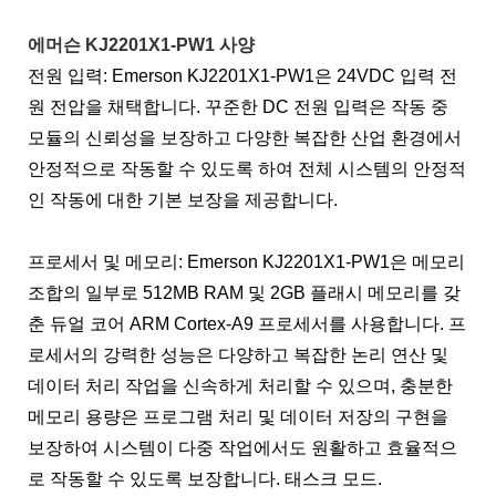
에머슨 KJ2201X1-PW1 사양
전원 입력: Emerson KJ2201X1-PW1은 24VDC 입력 전
원 전압을 채택합니다. 꾸준한 DC 전원 입력은 작동 중
모듈의 신뢰성을 보장하고 다양한 복잡한 산업 환경에서
안정적으로 작동할 수 있도록 하여 전체 시스템의 안정적
인 작동에 대한 기본 보장을 제공합니다.
프로세서 및 메모리: Emerson KJ2201X1-PW1은 메모리
조합의 일부로 512MB RAM 및 2GB 플래시 메모리를 갖
춘 듀얼 코어 ARM Cortex-A9 프로세서를 사용합니다. 프
로세서의 강력한 성능은 다양하고 복잡한 논리 연산 및
데이터 처리 작업을 신속하게 처리할 수 있으며, 충분한
메모리 용량은 프로그램 처리 및 데이터 저장의 구현을
보장하여 시스템이 다중 작업에서도 원활하고 효율적으
로 작동할 수 있도록 보장합니다. 태스크 모드.