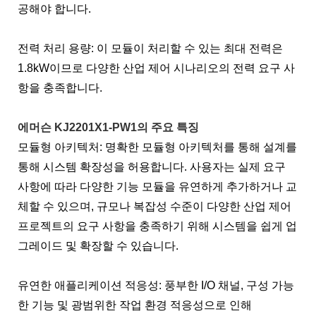
공해야 합니다.
전력 처리 용량: 이 모듈이 처리할 수 있는 최대 전력은
1.8kW이므로 다양한 산업 제어 시나리오의 전력 요구 사
항을 충족합니다.
에머슨 KJ2201X1-PW1의 주요 특징
모듈형 아키텍처: 명확한 모듈형 아키텍처를 통해 설계를
통해 시스템 확장성을 허용합니다. 사용자는 실제 요구
사항에 따라 다양한 기능 모듈을 유연하게 추가하거나 교
체할 수 있으며, 규모나 복잡성 수준이 다양한 산업 제어
프로젝트의 요구 사항을 충족하기 위해 시스템을 쉽게 업
그레이드 및 확장할 수 있습니다.
유연한 애플리케이션 적응성: 풍부한 I/O 채널, 구성 가능
한 기능 및 광범위한 작업 환경 적응성으로 인해