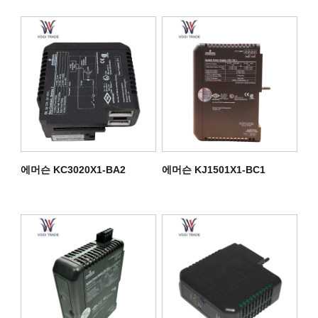
에머슨 KC3020X1-BA2
에머슨 KJ1501X1-BC1